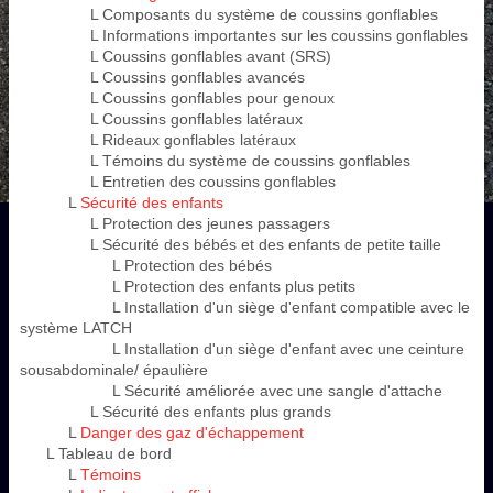
L Composants du système de coussins gonflables
L Informations importantes sur les coussins gonflables
L Coussins gonflables avant (SRS)
L Coussins gonflables avancés
L Coussins gonflables pour genoux
L Coussins gonflables latéraux
L Rideaux gonflables latéraux
L Témoins du système de coussins gonflables
L Entretien des coussins gonflables
L
Sécurité des enfants
L Protection des jeunes passagers
L Sécurité des bébés et des enfants de petite taille
L Protection des bébés
L Protection des enfants plus petits
L Installation d'un siège d'enfant compatible avec le
système LATCH
L Installation d'un siège d'enfant avec une ceinture
sousabdominale/ épaulière
L Sécurité améliorée avec une sangle d'attache
L Sécurité des enfants plus grands
L
Danger des gaz d'échappement
L Tableau de bord
L
Témoins