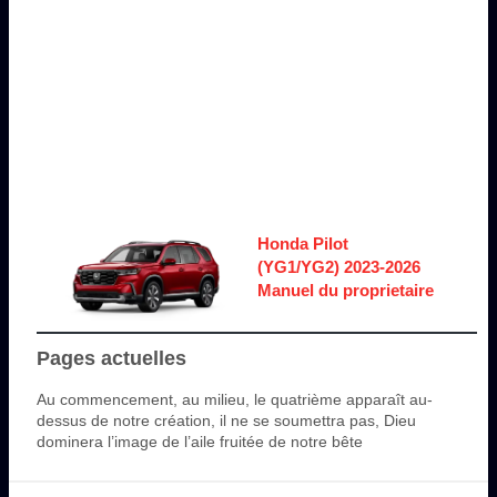
Honda Pilot
(YG1/YG2) 2023-2026
Manuel du proprietaire
Pages actuelles
Au commencement, au milieu, le quatrième apparaît au-
dessus de notre création, il ne se soumettra pas, Dieu
dominera l’image de l’aile fruitée de notre bête