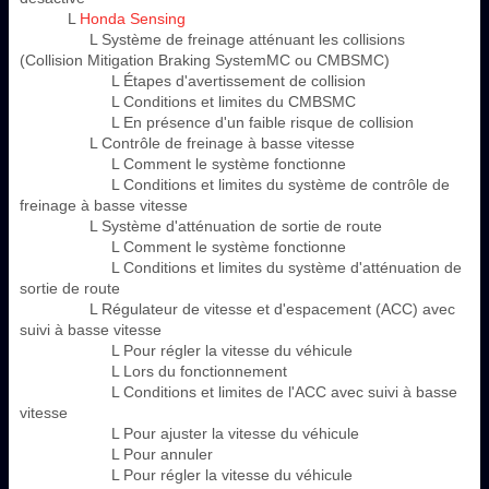
L
Honda Sensing
L Système de freinage atténuant les collisions
(Collision Mitigation Braking SystemMC ou CMBSMC)
L Étapes d'avertissement de collision
L Conditions et limites du CMBSMC
L En présence d'un faible risque de collision
L Contrôle de freinage à basse vitesse
L Comment le système fonctionne
L Conditions et limites du système de contrôle de
freinage à basse vitesse
L Système d'atténuation de sortie de route
L Comment le système fonctionne
L Conditions et limites du système d'atténuation de
sortie de route
L Régulateur de vitesse et d'espacement (ACC) avec
suivi à basse vitesse
L Pour régler la vitesse du véhicule
L Lors du fonctionnement
L Conditions et limites de l'ACC avec suivi à basse
vitesse
L Pour ajuster la vitesse du véhicule
L Pour annuler
L Pour régler la vitesse du véhicule