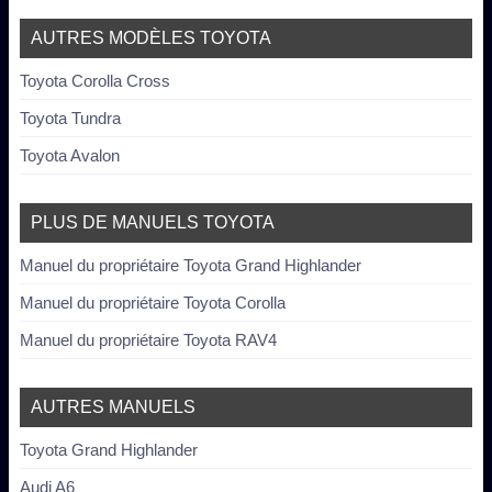
AUTRES MODÈLES TOYOTA
Toyota Corolla Cross
Toyota Tundra
Toyota Avalon
PLUS DE MANUELS TOYOTA
Manuel du propriétaire Toyota Grand Highlander
Manuel du propriétaire Toyota Corolla
Manuel du propriétaire Toyota RAV4
AUTRES MANUELS
Toyota Grand Highlander
Audi A6