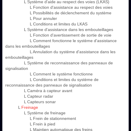
L Système d'aide au respect des voies (LKAS)
L Fonction d'assistance au respect des voies
L Possibilités de déclenchement du système
L Pour annuler
L Conditions et limites du LKAS
L Système d'assistance dans les embouteillages
L Fonction d'avertissement de sortie de voie
L Comment fonctionne le système d'assistance
dans les embouteillages
L Annulation du système d'assistance dans les
embouteillages
L Système de reconnaissance des panneaux de
signalisation
L Comment le système fonctionne
L Conditions et limites du système de
reconnaissance des panneaux de signalisation
L Caméra à capteur avant
L Capteur radar
L Capteurs sonar
L
Freinage
L Système de freinage
L Frein de stationnement
L Frein à pied
L Maintien automatique des freins